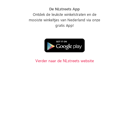
De NLstreets App
Ontdek de leukste winkelstraten en de
mooiste winkeltjes van Nederland via onze
gratis App!
Verder naar de NLstreets website