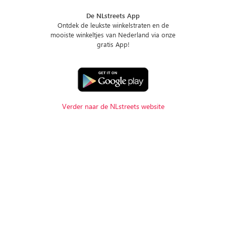
De NLstreets App
Ontdek de leukste winkelstraten en de
mooiste winkeltjes van Nederland via onze
gratis App!
Verder naar de NLstreets website