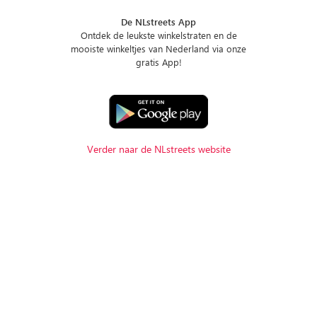
De NLstreets App
Ontdek de leukste winkelstraten en de
mooiste winkeltjes van Nederland via onze
gratis App!
Verder naar de NLstreets website