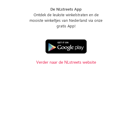
De NLstreets App
Ontdek de leukste winkelstraten en de
mooiste winkeltjes van Nederland via onze
gratis App!
Verder naar de NLstreets website