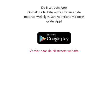
De NLstreets App
Ontdek de leukste winkelstraten en de
mooiste winkeltjes van Nederland via onze
gratis App!
Verder naar de NLstreets website