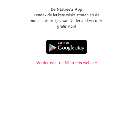
De NLstreets App
Ontdek de leukste winkelstraten en de
mooiste winkeltjes van Nederland via onze
gratis App!
Verder naar de NLstreets website