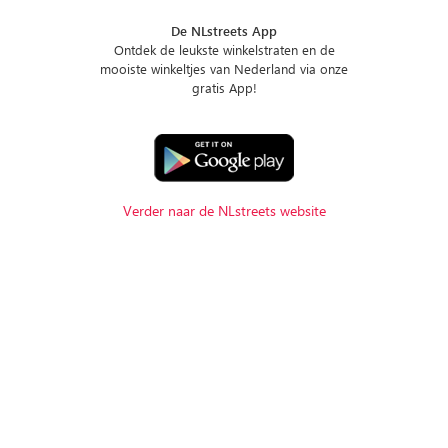
De NLstreets App
Ontdek de leukste winkelstraten en de
mooiste winkeltjes van Nederland via onze
gratis App!
Verder naar de NLstreets website