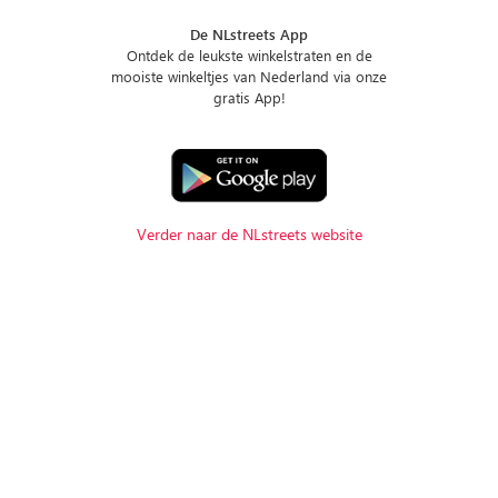
De NLstreets App
Ontdek de leukste winkelstraten en de
mooiste winkeltjes van Nederland via onze
gratis App!
Verder naar de NLstreets website