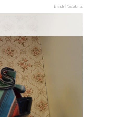
English
Nederlands