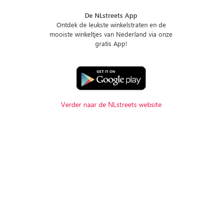
De NLstreets App
Ontdek de leukste winkelstraten en de
mooiste winkeltjes van Nederland via onze
gratis App!
Verder naar de NLstreets website