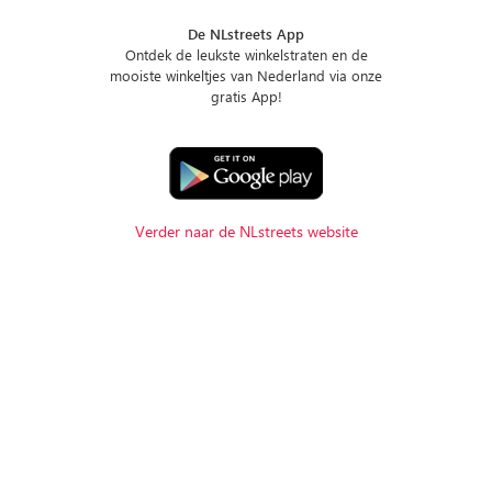
De NLstreets App
Ontdek de leukste winkelstraten en de
mooiste winkeltjes van Nederland via onze
gratis App!
Verder naar de NLstreets website