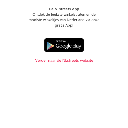
De NLstreets App
Ontdek de leukste winkelstraten en de
mooiste winkeltjes van Nederland via onze
gratis App!
Verder naar de NLstreets website