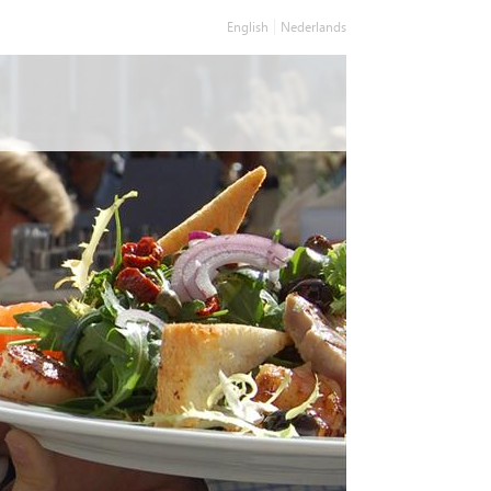
English
Nederlands