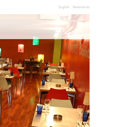
English
Nederlands