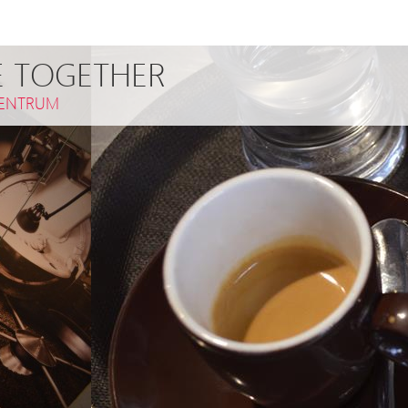
E TOGETHER
ENTRUM