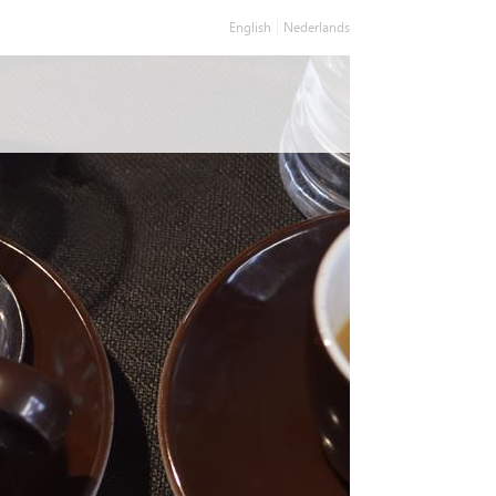
English
Nederlands