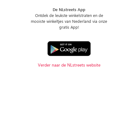
De NLstreets App
Ontdek de leukste winkelstraten en de
mooiste winkeltjes van Nederland via onze
gratis App!
Verder naar de NLstreets website