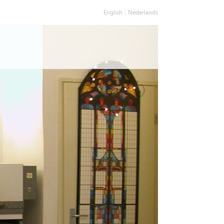
English
Nederlands