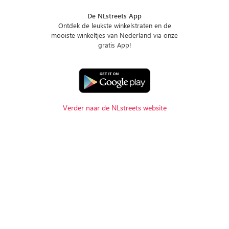
De NLstreets App
Ontdek de leukste winkelstraten en de
mooiste winkeltjes van Nederland via onze
gratis App!
Verder naar de NLstreets website