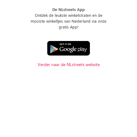
De NLstreets App
Ontdek de leukste winkelstraten en de
mooiste winkeltjes van Nederland via onze
gratis App!
Verder naar de NLstreets website