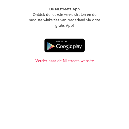
De NLstreets App
Ontdek de leukste winkelstraten en de
mooiste winkeltjes van Nederland via onze
gratis App!
Verder naar de NLstreets website