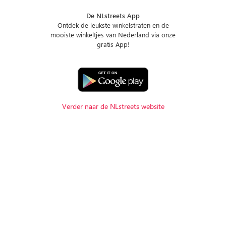
De NLstreets App
Ontdek de leukste winkelstraten en de
mooiste winkeltjes van Nederland via onze
gratis App!
Verder naar de NLstreets website