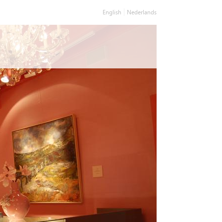
English
Nederlands