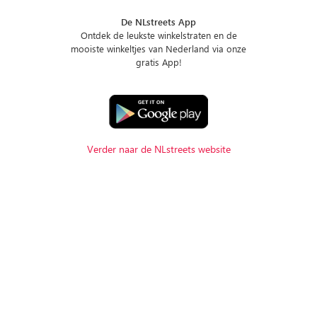
De NLstreets App
Ontdek de leukste winkelstraten en de
mooiste winkeltjes van Nederland via onze
gratis App!
Verder naar de NLstreets website