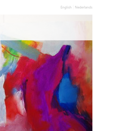
English
Nederlands