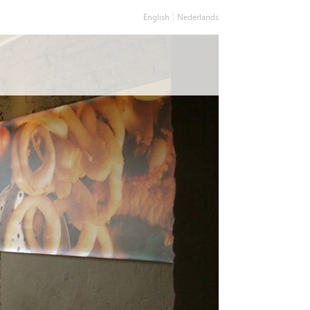
English
Nederlands