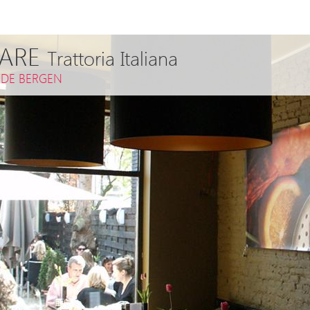
ARE
Trattoria Italiana
,
DE BERGEN