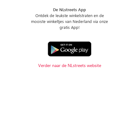
De NLstreets App
Ontdek de leukste winkelstraten en de
mooiste winkeltjes van Nederland via onze
gratis App!
Verder naar de NLstreets website