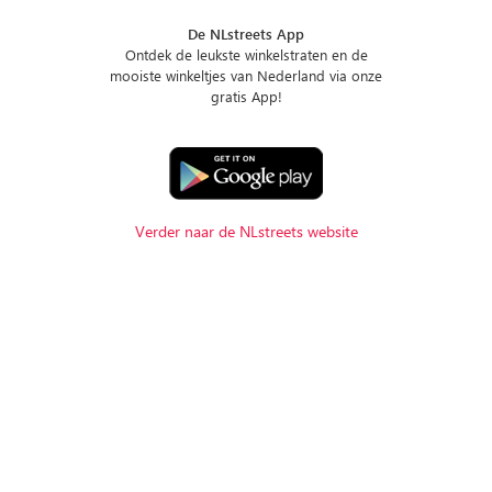
De NLstreets App
Ontdek de leukste winkelstraten en de
mooiste winkeltjes van Nederland via onze
gratis App!
Verder naar de NLstreets website