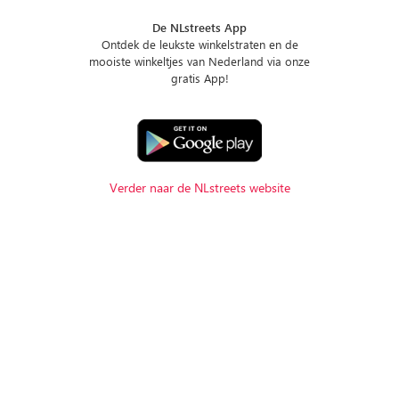
De NLstreets App
Ontdek de leukste winkelstraten en de
mooiste winkeltjes van Nederland via onze
gratis App!
Verder naar de NLstreets website