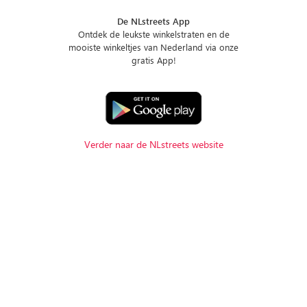
De NLstreets App
Ontdek de leukste winkelstraten en de
mooiste winkeltjes van Nederland via onze
gratis App!
Verder naar de NLstreets website