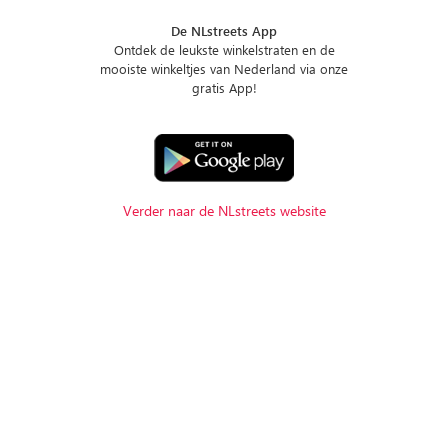
De NLstreets App
Ontdek de leukste winkelstraten en de
mooiste winkeltjes van Nederland via onze
gratis App!
Verder naar de NLstreets website