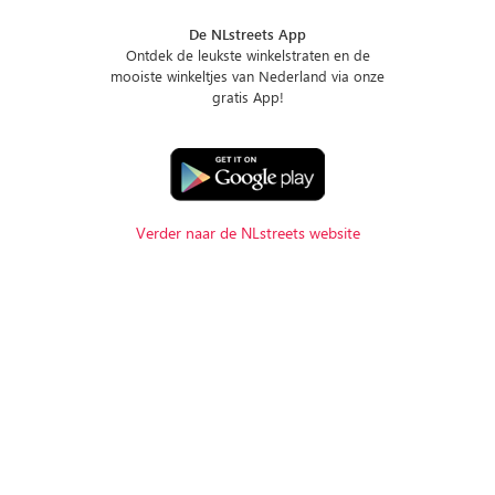
De NLstreets App
Ontdek de leukste winkelstraten en de
mooiste winkeltjes van Nederland via onze
gratis App!
Verder naar de NLstreets website