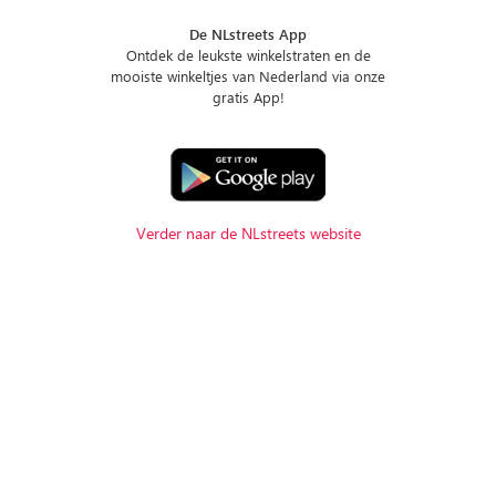
De NLstreets App
Ontdek de leukste winkelstraten en de
mooiste winkeltjes van Nederland via onze
gratis App!
Verder naar de NLstreets website