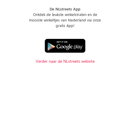
De NLstreets App
Ontdek de leukste winkelstraten en de
mooiste winkeltjes van Nederland via onze
gratis App!
Verder naar de NLstreets website