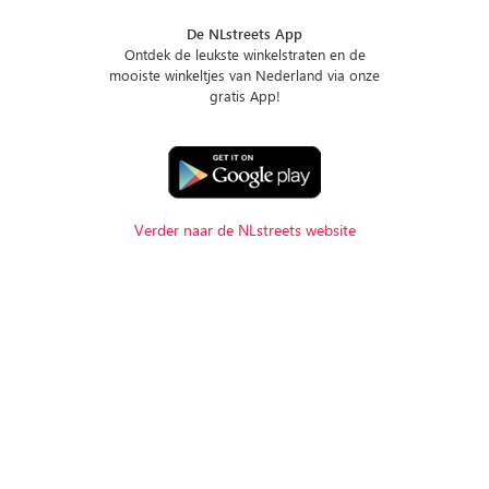
De NLstreets App
Ontdek de leukste winkelstraten en de
mooiste winkeltjes van Nederland via onze
gratis App!
Verder naar de NLstreets website