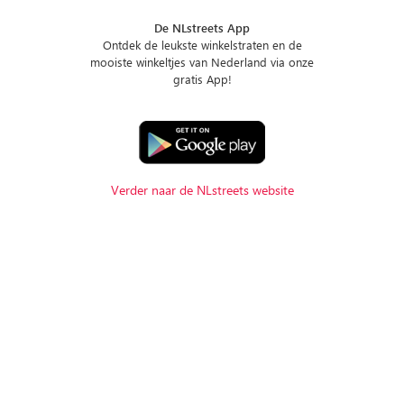
De NLstreets App
Ontdek de leukste winkelstraten en de
mooiste winkeltjes van Nederland via onze
gratis App!
Verder naar de NLstreets website