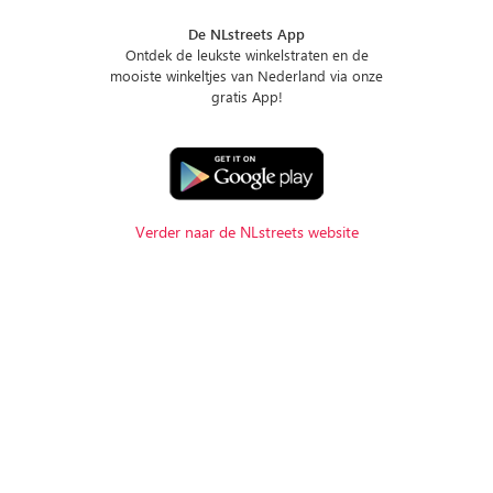
De NLstreets App
Ontdek de leukste winkelstraten en de
mooiste winkeltjes van Nederland via onze
gratis App!
Verder naar de NLstreets website