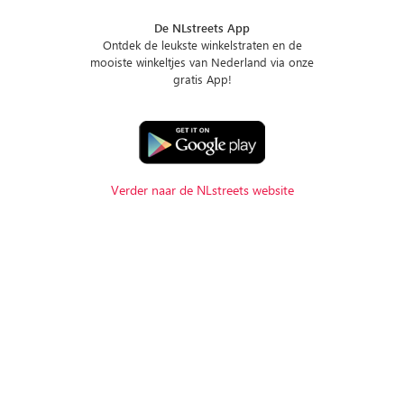
De NLstreets App
Ontdek de leukste winkelstraten en de
mooiste winkeltjes van Nederland via onze
gratis App!
Verder naar de NLstreets website