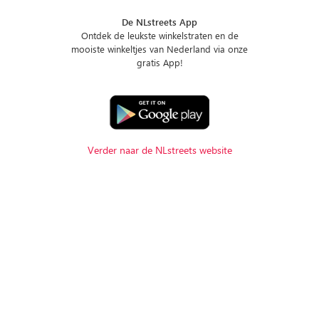
De NLstreets App
Ontdek de leukste winkelstraten en de
mooiste winkeltjes van Nederland via onze
gratis App!
Verder naar de NLstreets website